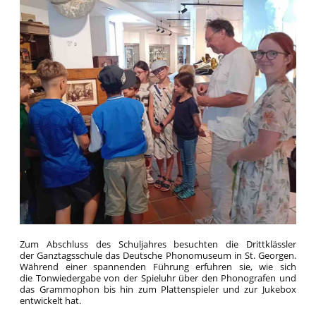
Zum Abschluss des Schuljahres besuchten die Drittklässler
der Ganztagsschule das Deutsche Phonomuseum in St. Georgen.
Während einer spannenden Führung erfuhren sie, wie sich
die Tonwiedergabe von der Spieluhr über den Phonografen und
das Grammophon bis hin zum Plattenspieler und zur Jukebox
entwickelt hat.