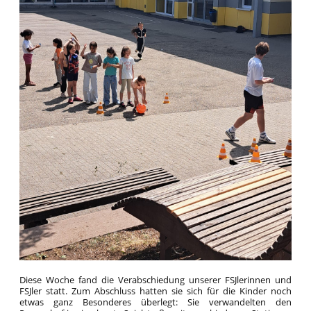
Diese Woche fand die Verabschiedung unserer FSJlerinnen und
FSJler statt. Zum Abschluss hatten sie sich für die Kinder noch
etwas ganz Besonderes überlegt: Sie verwandelten den