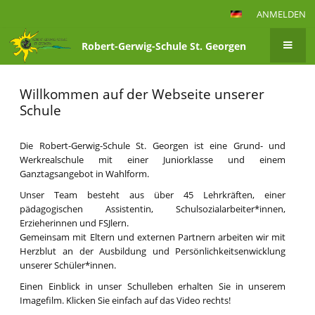
ANMELDEN
Robert-Gerwig-Schule St. Georgen
Startseite
Willkommen auf der Webseite unserer
Schule
Die Robert-Gerwig-Schule St. Georgen ist eine Grund- und
Werkrealschule mit einer Juniorklasse und einem
Ganztagsangebot in Wahlform.
Unser Team besteht aus über 45 Lehrkräften, einer
pädagogischen Assistentin, Schulsozialarbeiter*innen,
Erzieherinnen und FSJlern.
Gemeinsam mit Eltern und externen Partnern arbeiten wir mit
Herzblut an der Ausbildung und Persönlichkeitsenwicklung
unserer Schüler*innen.
Einen Einblick in unser Schulleben erhalten Sie in unserem
Imagefilm. Klicken Sie einfach auf das Video rechts!