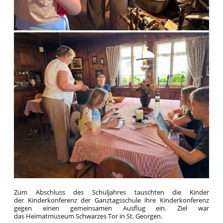
Zum Abschluss des Schuljahres tauschten die Kinder
der Kinderkonferenz der Ganztagsschule ihre Kinderkonferenz
gegen einen gemeinsamen Ausflug ein. Ziel war
das Heimatmuseum Schwarzes Tor in St. Georgen.